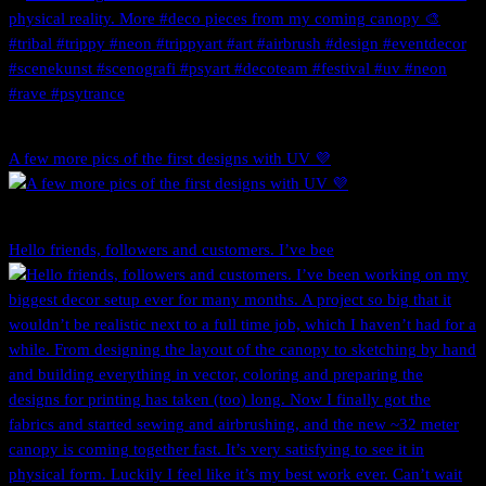
A few more pics of the first designs with UV 💜
Hello friends, followers and customers. I’ve bee