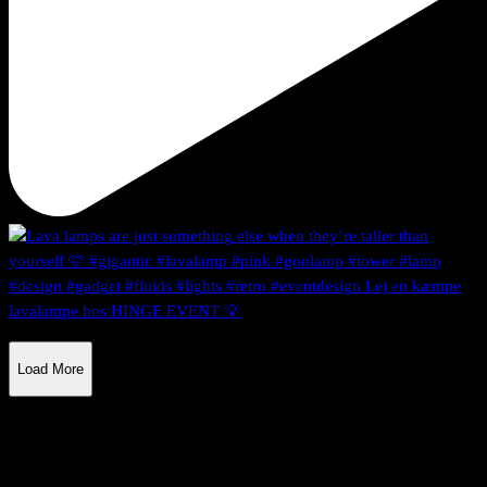
Load More