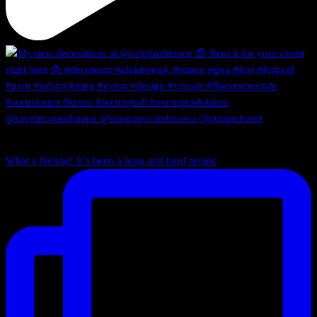
What a feeling! It’s been a long and hard projec