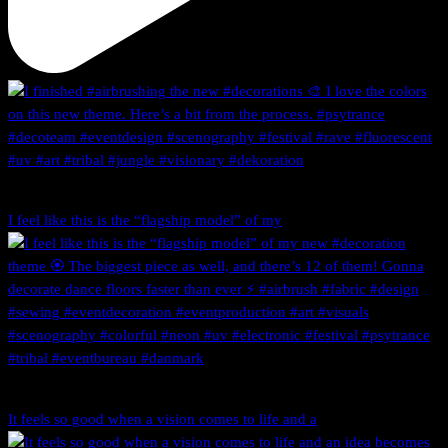
I feel like this is the “flagship model” of my
It feels so good when a vision comes to life and a