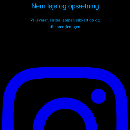
Nem leje og opsætning
Vi leverer, sætter lampen sikkert op og
afhenter den igen.